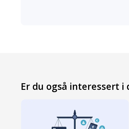
Er du også interessert i 