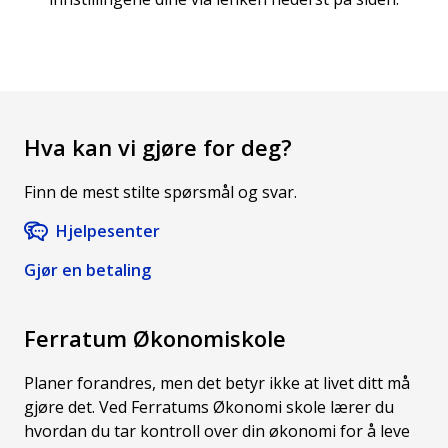
Hva kan vi gjøre for deg?
Finn de mest stilte spørsmål og svar.
Hjelpesenter
Gjør en betaling
Ferratum Økonomiskole
Planer forandres, men det betyr ikke at livet ditt må
gjøre det. Ved Ferratums Økonomi skole lærer du
hvordan du tar kontroll over din økonomi for å leve