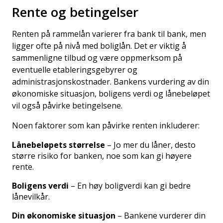
Rente og betingelser
Renten på rammelån varierer fra bank til bank, men
ligger ofte på nivå med boliglån. Det er viktig å
sammenligne tilbud og være oppmerksom på
eventuelle etableringsgebyrer og
administrasjonskostnader. Bankens vurdering av din
økonomiske situasjon, boligens verdi og lånebeløpet
vil også påvirke betingelsene.
Noen faktorer som kan påvirke renten inkluderer:
Lånebeløpets størrelse
– Jo mer du låner, desto
større risiko for banken, noe som kan gi høyere
rente.
Boligens verdi
– En høy boligverdi kan gi bedre
lånevilkår.
Din økonomiske situasjon
– Bankene vurderer din