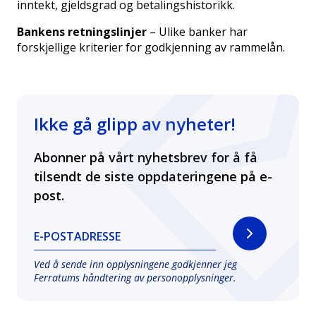
inntekt, gjeldsgrad og betalingshistorikk.
Bankens retningslinjer
– Ulike banker har
forskjellige kriterier for godkjenning av rammelån.
Ikke gå glipp av nyheter!
Abonner på vårt nyhetsbrev for å få
tilsendt de siste oppdateringene på e-
post.
E-POSTADRESSE
Ved å sende inn opplysningene godkjenner jeg
Ferratums håndtering av
personopplysninger
.