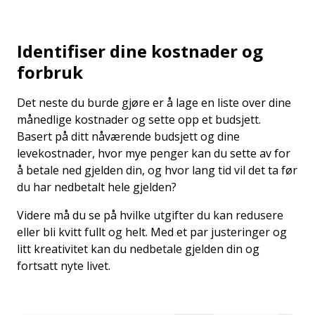
Identifiser dine kostnader og
forbruk
Det neste du burde gjøre er å lage en liste over dine
månedlige kostnader og sette opp et budsjett.
Basert på ditt nåværende budsjett og dine
levekostnader, hvor mye penger kan du sette av for
å betale ned gjelden din, og hvor lang tid vil det ta før
du har nedbetalt hele gjelden?
Videre må du se på hvilke utgifter du kan redusere
eller bli kvitt fullt og helt. Med et par justeringer og
litt kreativitet kan du nedbetale gjelden din og
fortsatt nyte livet.