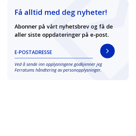
Få alltid med deg nyheter!
Abonner på vårt nyhetsbrev og få de
aller siste oppdateringer på e-post.
E-POSTADRESSE
Ved å sende inn opplysningene godkjenner jeg
Ferratums håndtering av
personopplysninger
.