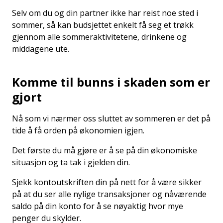
Selv om du og din partner ikke har reist noe sted i
sommer, så kan budsjettet enkelt få seg et trøkk
gjennom alle sommeraktivitetene, drinkene og
middagene ute.
Komme til bunns i skaden som er
gjort
Nå som vi nærmer oss sluttet av sommeren er det på
tide å få orden på økonomien igjen.
Det første du må gjøre er å se på din økonomiske
situasjon og ta tak i gjelden din.
Sjekk kontoutskriften din på nett for å være sikker
på at du ser alle nylige transaksjoner og nåværende
saldo på din konto for å se nøyaktig hvor mye
penger du skylder.