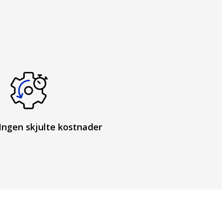
Ingen skjulte kostnader