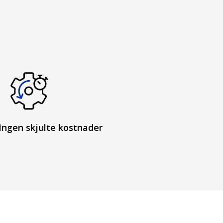
Ingen skjulte kostnader