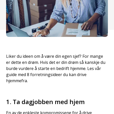
Liker du ideen om å være din egen sjef? For mange
er dette en drøm. Hvis det er din drøm så kanskje du
burde vurdere å starte en bedrift hjemme. Les vår
guide med 8 forretningsideer du kan drive
hjemmefra.
1. Ta dagjobben med hjem
En av de enkleste kompromissene for å drive