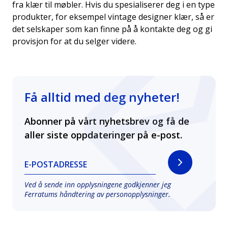
fra klær til møbler. Hvis du spesialiserer deg i en type
produkter, for eksempel vintage designer klær, så er
det selskaper som kan finne på å kontakte deg og gi
provisjon for at du selger videre.
Få alltid med deg nyheter!
Abonner på vårt nyhetsbrev og få de
aller siste oppdateringer på e-post.
E-POSTADRESSE
Ved å sende inn opplysningene godkjenner jeg
Ferratums håndtering av
personopplysninger
.