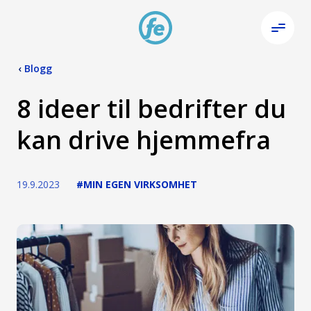
‹
Blogg
8 ideer til bedrifter du
kan drive hjemmefra
19.9.2023
#MIN EGEN VIRKSOMHET